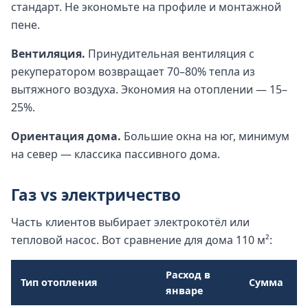
стандарт. Не экономьте на профиле и монтажной
пене.
Вентиляция.
Принудительная вентиляция с
рекуператором возвращает 70–80% тепла из
вытяжного воздуха. Экономия на отоплении — 15–
25%.
Ориентация дома.
Большие окна на юг, минимум
на север — классика пассивного дома.
Газ vs электричество
Часть клиентов выбирает электрокотёл или
тепловой насос. Вот сравнение для дома 110 м²:
Расход в
Тип отопления
Сумма
январе