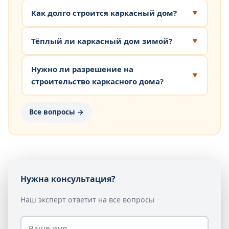
Как долго строится каркасный дом?
Тёплый ли каркасный дом зимой?
Нужно ли разрешение на
строительство каркасного дома?
Все вопросы →
Нужна консультация?
Наш эксперт ответит на все вопросы