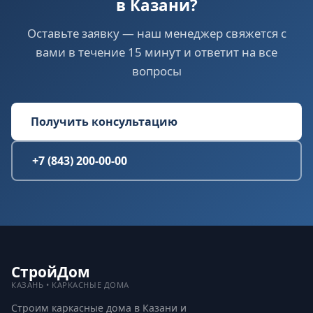
в Казани?
Оставьте заявку — наш менеджер свяжется с
вами в течение 15 минут и ответит на все
вопросы
Получить консультацию
+7 (843) 200-00-00
СтройДом
КАЗАНЬ • КАРКАСНЫЕ ДОМА
Строим каркасные дома в Казани и