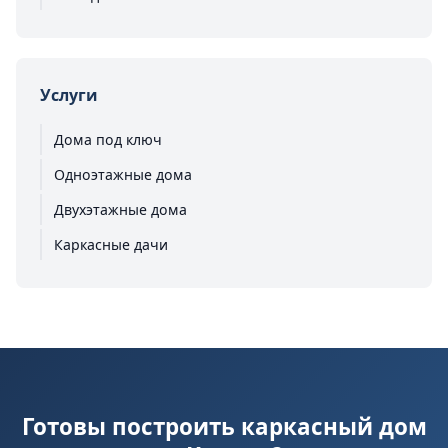
Услуги
Дома под ключ
Одноэтажные дома
Двухэтажные дома
Каркасные дачи
Готовы построить каркасный дом