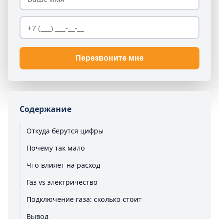
Перезвоните мне
Содержание
Откуда берутся цифры
Почему так мало
Что влияет на расход
Газ vs электричество
Подключение газа: сколько стоит
Вывод