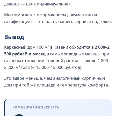
дальше — цена индивидуальная.
Мы помогаем с оформлением документов на
газификацию — это часть нашего сервиса под ключ.
Вывод
Каркасный дом 100 м² в Казани обходится в
2 000–2
500 рублей в месяц
в самые холодные месяцы при
газовом отоплении. Годовой расход — около 1 800–
2 200 м³ газа (≈ 13 000–15 000 руб/год).
Это вдвое меньше, чем аналогичный кирпичный
дом при той же площади и температуре комфорта.
КОММЕНТАРИЙ ЭКСПЕРТА