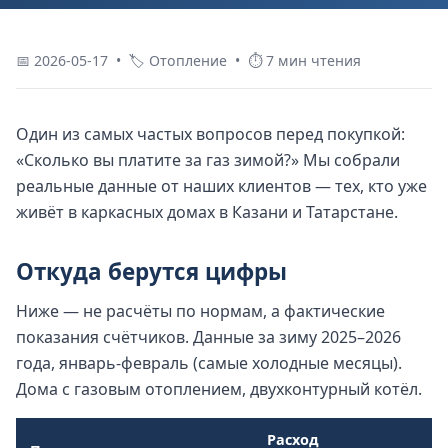
📅 2026-05-17 • 🏷 Отопление • ⏱ 7 мин чтения
Один из самых частых вопросов перед покупкой:
«Сколько вы платите за газ зимой?» Мы собрали
реальные данные от наших клиентов — тех, кто уже
живёт в каркасных домах в Казани и Татарстане.
Откуда берутся цифры
Ниже — не расчёты по нормам, а фактические
показания счётчиков. Данные за зиму 2025–2026
года, январь-февраль (самые холодные месяцы).
Дома с газовым отоплением, двухконтурный котёл.
Расход