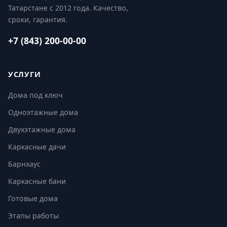
Татарстане с 2012 года. Качество,
сроки, гарантия.
+7 (843) 200-00-00
УСЛУГИ
Дома под ключ
Одноэтажные дома
Двухэтажные дома
Каркасные дачи
Барнхаус
Каркасные бани
Готовые дома
Этапы работы