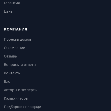
Гарантия
Цены
КОМПАНИЯ
Проекты домов
О компании
Отзывы
Вопросы и ответы
Контакты
Блог
Авторы и эксперты
Калькуляторы
Подборщик площади