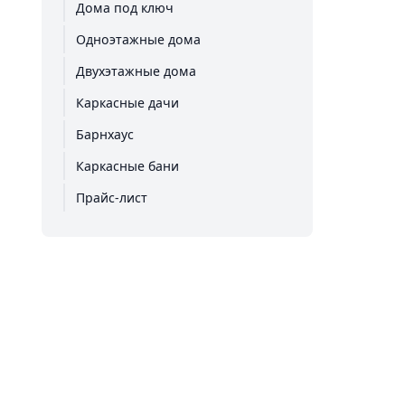
Дома под ключ
Одноэтажные дома
Двухэтажные дома
Каркасные дачи
Барнхаус
Каркасные бани
Прайс-лист