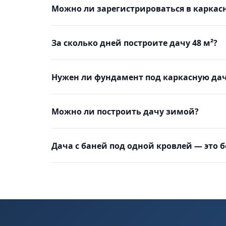
Можно ли зарегистрироваться в каркас
За сколько дней построите дачу 48 м²?
Нужен ли фундамент под каркасную дач
Можно ли построить дачу зимой?
Дача с баней под одной кровлей — это 