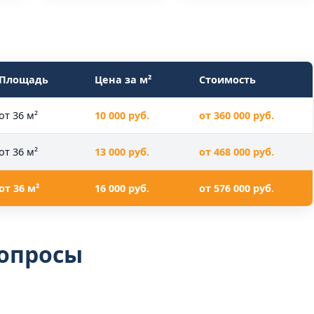
Площадь
Цена за м²
Стоимость
от 36 м²
10 000 руб.
от 360 000 руб.
от 36 м²
13 000 руб.
от 468 000 руб.
от 36 м²
16 000 руб.
от 576 000 руб.
вопросы