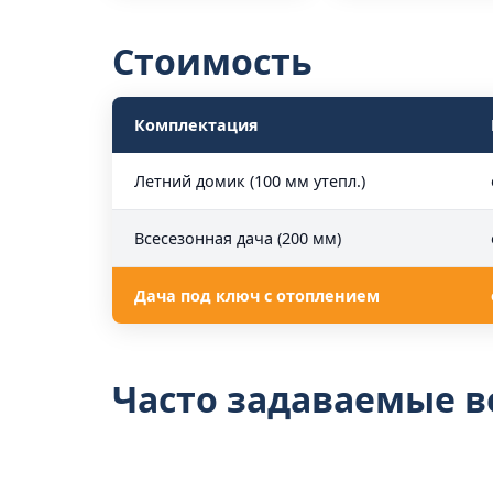
Стоимость
Комплектация
Летний домик (100 мм утепл.)
Всесезонная дача (200 мм)
Дача под ключ с отоплением
Часто задаваемые 