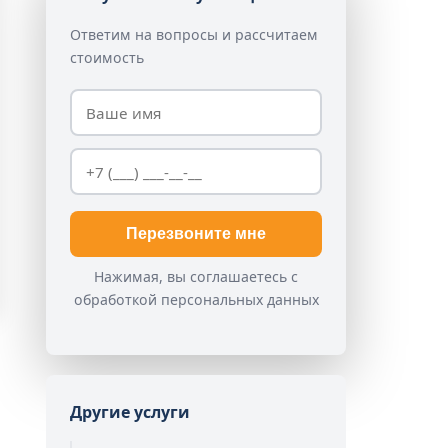
Ответим на вопросы и рассчитаем
стоимость
Перезвоните мне
Нажимая, вы соглашаетесь с
обработкой персональных данных
Другие услуги