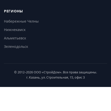
РЕГИОНЫ
Набережные Челны
Нижнекамск
Альметьевск
Зеленодольск
© 2012–2026 ООО «СтройДом». Все права защищены.
г. Казань, ул. Строительная, 15, офис 3