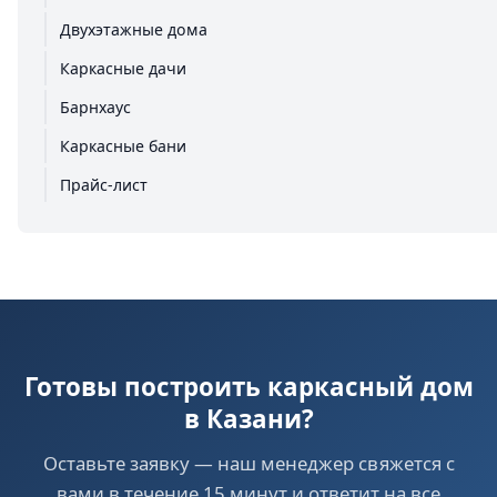
Двухэтажные дома
Каркасные дачи
Барнхаус
Каркасные бани
Прайс-лист
Готовы построить каркасный дом
в Казани?
Оставьте заявку — наш менеджер свяжется с
вами в течение 15 минут и ответит на все