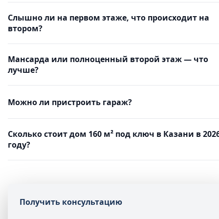
Слышно ли на первом этаже, что происходит на
втором?
Мансарда или полноценный второй этаж — что
лучше?
Можно ли пристроить гараж?
Сколько стоит дом 160 м² под ключ в Казани в 202
году?
Получить консультацию