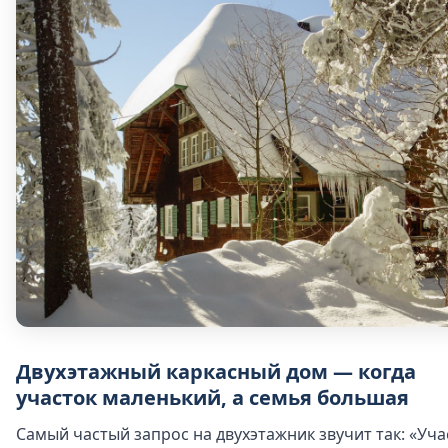
Двухэтажный каркасный дом — когда
участок маленький, а семья большая
Самый частый запрос на двухэтажник звучит так: «Уча