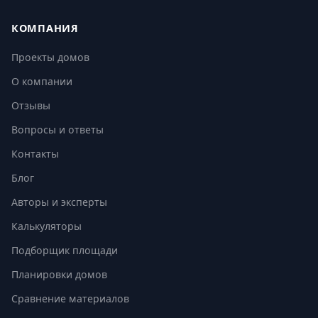
КОМПАНИЯ
Проекты домов
О компании
Отзывы
Вопросы и ответы
Контакты
Блог
Авторы и эксперты
Калькуляторы
Подборщик площади
Планировки домов
Сравнение материалов