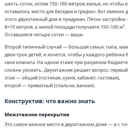
шесть соток, хотим 150–160 метров жилья, но чтобы 
оставалось место для беседки и грядок». Вот именно 
этого двухэтажный дом и придуман. Пятно застройки
8×10 метров, а жилой площади получаете 150–160 м².
Оставшиеся четыре сотки — ваши.
Второй типичный случай — большая семья: папа, мам
двое-трое детей, и хочется, чтобы у каждого ребёнка 
своя комната. На одном этаже при разумном бюджете
сложно уложить. Двухэтажник решает вопрос: первый
этаж — общий (гостиная, кухня, кабинет, гостевая),
второй — приватный (спальни, ванная).
Конструктив: что важно знать
Межэтажное перекрытие
Это самое важное место в двухэтажном доме — и с то