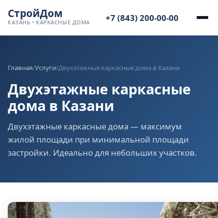
СтройДом
+7 (843) 200-00-00
КАЗАНЬ • КАРКАСНЫЕ ДОМА
Главная
/
Услуги
/
Двухэтажные каркасные дома в Казани
Двухэтажные каркасные
дома в Казани
Двухэтажные каркасные дома — максимум
жилой площади при минимальной площади
застройки. Идеально для небольших участков.