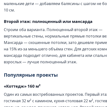
маленькие дети — добавляем балясины с шагом не б
10 см.
Второй этаж: полноценный или мансарда
Строим оба варианта. Полноценный второй этаж —
вертикальные стены, нормальные прямые потолки ве
Мансарда — скошенные потолки, зато дешевле прим
на 15% из-за меньшего объёма стен. Для детских ком
мансарда подходит отлично, для кабинета или спальн
взрослых — лучше полноценный этаж.
Популярные проекты
«Коттедж» 160 м²
Один из самых востребованных проектов. Первый эта
гостиная 32 м² с камином, кухня-столовая 22 м², госте