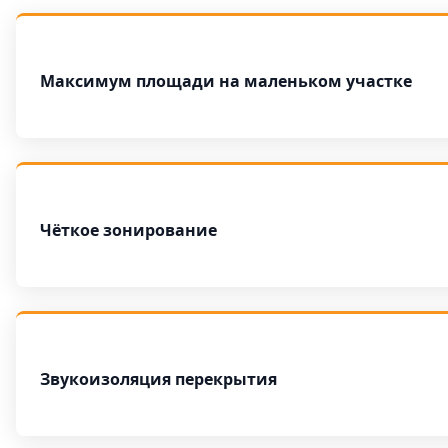
Максимум площади на маленьком участке
Чёткое зонирование
Звукоизоляция перекрытия