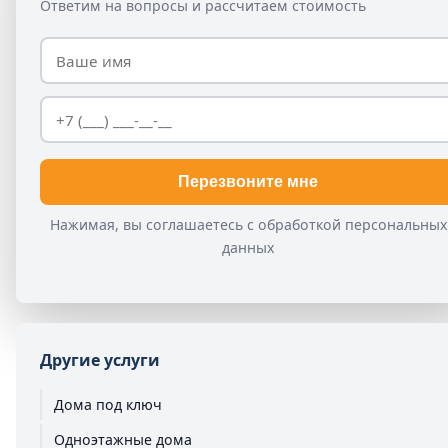
Ответим на вопросы и рассчитаем стоимость
Перезвоните мне
Нажимая, вы соглашаетесь с обработкой персональных
данных
Другие услуги
Дома под ключ
Одноэтажные дома