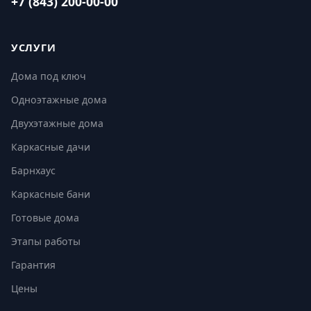
+7 (843) 200-00-00
УСЛУГИ
Дома под ключ
Одноэтажные дома
Двухэтажные дома
Каркасные дачи
Барнхаус
Каркасные бани
Готовые дома
Этапы работы
Гарантия
Цены