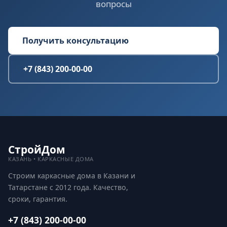
вопросы
Получить консультацию
+7 (843) 200-00-00
СтройДом
КАЗАНЬ • КАРКАСНЫЕ ДОМА
Строим каркасные дома в Казани и
Татарстане с 2012 года. Качество,
сроки, гарантия.
+7 (843) 200-00-00