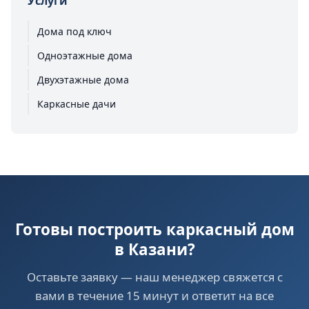
Услуги
Дома под ключ
Одноэтажные дома
Двухэтажные дома
Каркасные дачи
Готовы построить каркасный дом
в Казани?
Оставьте заявку — наш менеджер свяжется с
вами в течение 15 минут и ответит на все