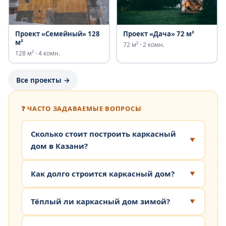
Проект «Семейный» 128
Проект «Дача» 72 м²
м²
72 м² · 2 комн.
128 м² · 4 комн.
Все проекты →
❓ ЧАСТО ЗАДАВАЕМЫЕ ВОПРОСЫ
Сколько стоит построить каркасный
дом в Казани?
Как долго строится каркасный дом?
Тёплый ли каркасный дом зимой?