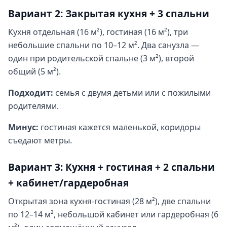
Вариант 2: Закрытая кухня + 3 спальни
Кухня отдельная (16 м²), гостиная (16 м²), три
небольшие спальни по 10–12 м². Два санузла —
один при родительской спальне (3 м²), второй
общий (5 м²).
Подходит:
семья с двумя детьми или с пожилыми
родителями.
Минус:
гостиная кажется маленькой, коридоры
съедают метры.
Вариант 3: Кухня + гостиная + 2 спальни
+ кабинет/гардеробная
Открытая зона кухня-гостиная (28 м²), две спальни
по 12–14 м², небольшой кабинет или гардеробная (6