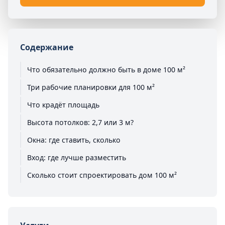
Содержание
Что обязательно должно быть в доме 100 м²
Три рабочие планировки для 100 м²
Что крадёт площадь
Высота потолков: 2,7 или 3 м?
Окна: где ставить, сколько
Вход: где лучше разместить
Сколько стоит спроектировать дом 100 м²