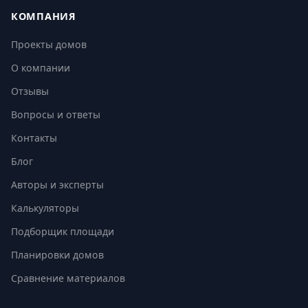
КОМПАНИЯ
Проекты домов
О компании
Отзывы
Вопросы и ответы
Контакты
Блог
Авторы и эксперты
Калькуляторы
Подборщик площади
Планировки домов
Сравнение материалов