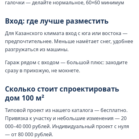
галочки — делайте нормальное, 60×60 минимум
Вход: где лучше разместить
Для Казанского климата вход с юга или востока —
предпочтительнее. Меньше намётает снег, удобнее
разгружаться из машины.
Гараж рядом с входом — большой плюс: заходите
сразу в прихожую, не мокнете.
Сколько стоит спроектировать
дом 100 м²
Типовой проект из нашего каталога — бесплатно.
Привязка к участку и небольшие изменения — 20
000–40 000 рублей. Индивидуальный проект с нуля
— от 80 000 рублей.