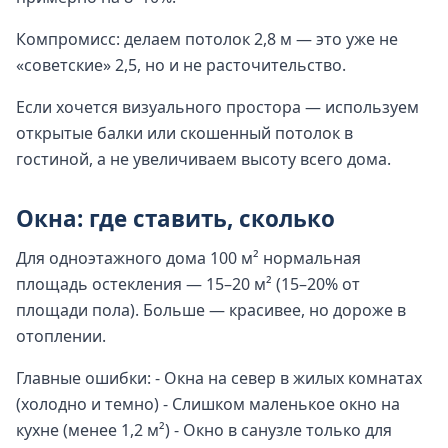
Компромисс: делаем потолок 2,8 м — это уже не
«советские» 2,5, но и не расточительство.
Если хочется визуального простора — используем
открытые балки или скошенный потолок в
гостиной, а не увеличиваем высоту всего дома.
Окна: где ставить, сколько
Для одноэтажного дома 100 м² нормальная
площадь остекления — 15–20 м² (15–20% от
площади пола). Больше — красивее, но дороже в
отоплении.
Главные ошибки: - Окна на север в жилых комнатах
(холодно и темно) - Слишком маленькое окно на
кухне (менее 1,2 м²) - Окно в санузле только для