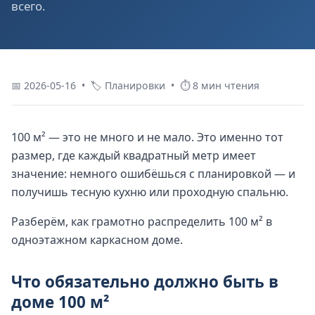
всего.
📅 2026-05-16 • 🏷 Планировки • ⏱ 8 мин чтения
100 м² — это не много и не мало. Это именно тот
размер, где каждый квадратный метр имеет
значение: немного ошибёшься с планировкой — и
получишь тесную кухню или проходную спальню.
Разберём, как грамотно распределить 100 м² в
одноэтажном каркасном доме.
Что обязательно должно быть в
доме 100 м²