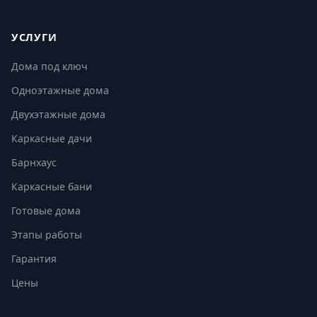
УСЛУГИ
Дома под ключ
Одноэтажные дома
Двухэтажные дома
Каркасные дачи
Барнхаус
Каркасные бани
Готовые дома
Этапы работы
Гарантия
Цены