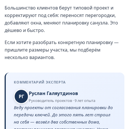
Большинство клиентов берут типовой проект и
корректируют под себя: переносят перегородки,
добавляют окна, меняют планировку санузла. Это
дёшево и быстро.
Если хотите разобрать конкретную планировку —
пришлите размеры участка, мы подберём
несколько вариантов.
КОММЕНТАРИЙ ЭКСПЕРТА
Руслан Галяутдинов
РГ
Руководитель проектов · 9 лет опыта
Веду проекты от согласования планировки до
передачи ключей. До этого пять лет строил
на себя — возвёл два собственных дома,