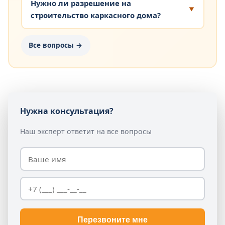
Нужно ли разрешение на
строительство каркасного дома?
Все вопросы →
Нужна консультация?
Наш эксперт ответит на все вопросы
Перезвоните мне