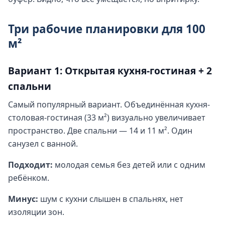
Три рабочие планировки для 100
м²
Вариант 1: Открытая кухня-гостиная + 2
спальни
Самый популярный вариант. Объединённая кухня-
столовая-гостиная (33 м²) визуально увеличивает
пространство. Две спальни — 14 и 11 м². Один
санузел с ванной.
Подходит:
молодая семья без детей или с одним
ребёнком.
Минус:
шум с кухни слышен в спальнях, нет
изоляции зон.