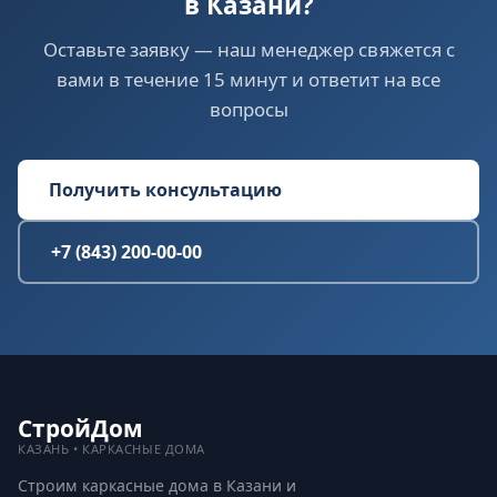
в Казани?
Оставьте заявку — наш менеджер свяжется с
вами в течение 15 минут и ответит на все
вопросы
Получить консультацию
+7 (843) 200-00-00
СтройДом
КАЗАНЬ • КАРКАСНЫЕ ДОМА
Строим каркасные дома в Казани и