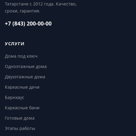
Татарстане с 2012 года. Качество,
сроки, гарантия.
+7 (843) 200-00-00
УСЛУГИ
Дома под ключ
Одноэтажные дома
Двухэтажные дома
Каркасные дачи
Барнхаус
Каркасные бани
Готовые дома
Этапы работы