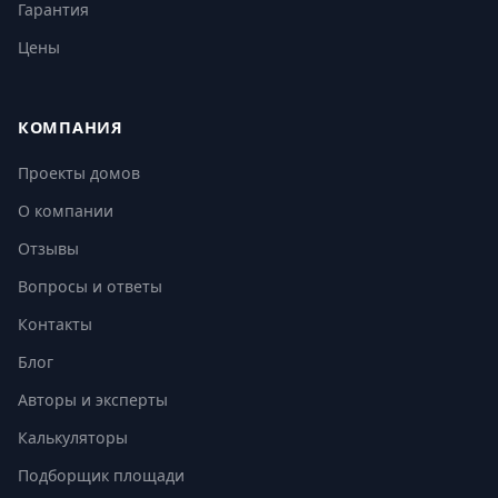
Гарантия
Цены
КОМПАНИЯ
Проекты домов
О компании
Отзывы
Вопросы и ответы
Контакты
Блог
Авторы и эксперты
Калькуляторы
Подборщик площади