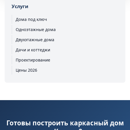
Услуги
Дома под ключ
Одноэтажные дома
Двухэтажные дома
Дачи и коттеджи
Проектирование
Цены 2026
Готовы построить каркасный дом