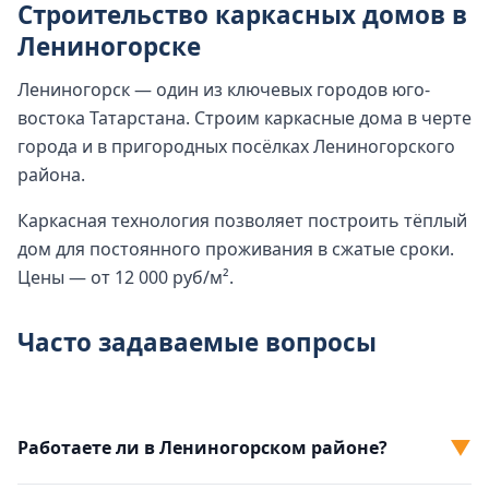
Строительство каркасных домов в
Лениногорске
Лениногорск — один из ключевых городов юго-
востока Татарстана. Строим каркасные дома в черте
города и в пригородных посёлках Лениногорского
района.
Каркасная технология позволяет построить тёплый
дом для постоянного проживания в сжатые сроки.
Цены — от 12 000 руб/м².
Часто задаваемые вопросы
▼
Работаете ли в Лениногорском районе?