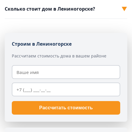
▼
Сколько стоит дом в Лениногорске?
Строим в Лениногорске
Рассчитаем стоимость дома в вашем районе
Рассчитать стоимость