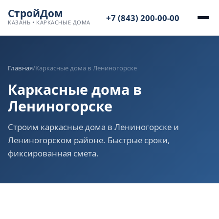
СтройДом
+7 (843) 200-00-00
КАЗАНЬ • КАРКАСНЫЕ ДОМА
Главная
/
Каркасные дома в Лениногорске
Каркасные дома в
Лениногорске
Строим каркасные дома в Лениногорске и
Лениногорском районе. Быстрые сроки,
фиксированная смета.