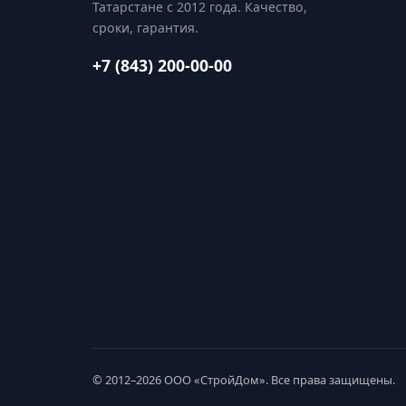
Татарстане с 2012 года. Качество,
сроки, гарантия.
+7 (843) 200-00-00
© 2012–2026 ООО «СтройДом». Все права защищены.