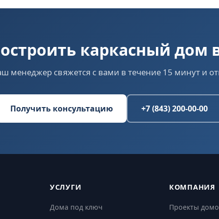
остроить каркасный дом 
аш менеджер свяжется с вами в течение 15 минут и от
Получить консультацию
+7 (843) 200-00-00
УСЛУГИ
КОМПАНИЯ
Дома под ключ
Проекты домо