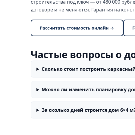
строительства под ключ — от 480 000 рубле
договоре и не меняются. Гарантия на конст
Рассчитать стоимость онлайн →
Г
Частые вопросы о д
Сколько стоит построить каркасный
Можно ли изменить планировку до
За сколько дней строится дом 6×4 м