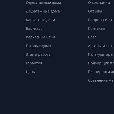
Одноэтажные дома
О компании
Двухэтажные дома
Отзывы
Каркасные дачи
Вопросы и от
Барнхаус
Контакты
Каркасные бани
Блог
Готовые дома
Авторы и экс
Этапы работы
Калькуляторы
Гарантия
Подборщик п
Цены
Планировки д
Сравнение ма