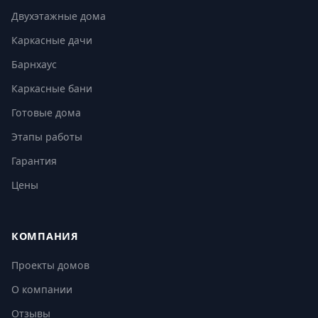
Двухэтажные дома
Каркасные дачи
Барнхаус
Каркасные бани
Готовые дома
Этапы работы
Гарантия
Цены
КОМПАНИЯ
Проекты домов
О компании
Отзывы