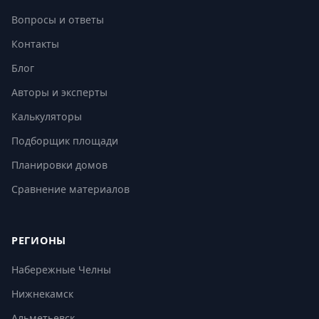
Вопросы и ответы
Контакты
Блог
Авторы и эксперты
Калькуляторы
Подборщик площади
Планировки домов
Сравнение материалов
РЕГИОНЫ
Набережные Челны
Нижнекамск
Альметьевск