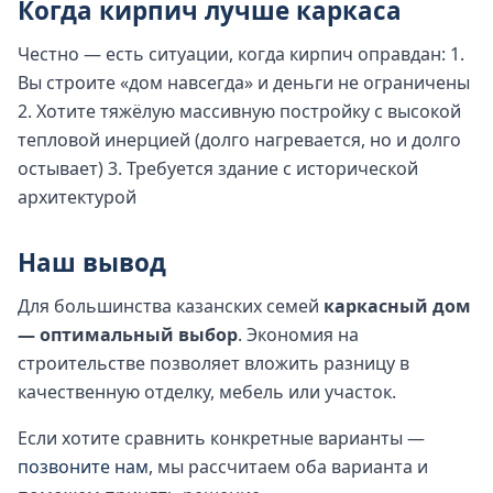
Когда кирпич лучше каркаса
Честно — есть ситуации, когда кирпич оправдан: 1.
Вы строите «дом навсегда» и деньги не ограничены
2. Хотите тяжёлую массивную постройку с высокой
тепловой инерцией (долго нагревается, но и долго
остывает) 3. Требуется здание с исторической
архитектурой
Наш вывод
Для большинства казанских семей
каркасный дом
— оптимальный выбор
. Экономия на
строительстве позволяет вложить разницу в
качественную отделку, мебель или участок.
Если хотите сравнить конкретные варианты —
позвоните нам
, мы рассчитаем оба варианта и