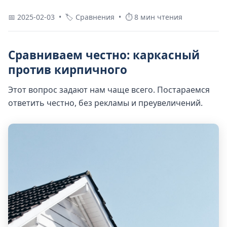
📅 2025-02-03 • 🏷 Сравнения • ⏱ 8 мин чтения
Сравниваем честно: каркасный
против кирпичного
Этот вопрос задают нам чаще всего. Постараемся
ответить честно, без рекламы и преувеличений.