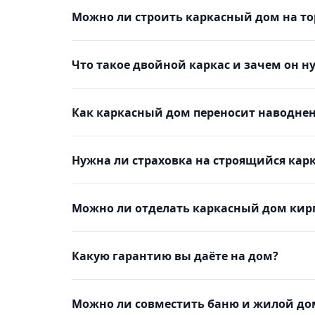
Можно ли строить каркасный дом на то
Что такое двойной каркас и зачем он н
Как каркасный дом переносит наводнен
Нужна ли страховка на строящийся кар
Можно ли отделать каркасный дом кир
Какую гарантию вы даёте на дом?
Можно ли совместить баню и жилой до