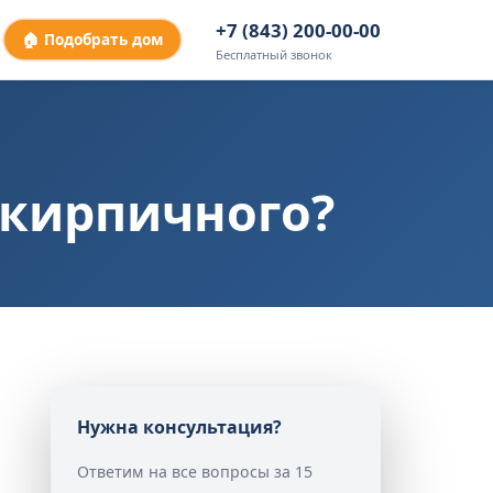
+7 (843) 200-00-00
🏠 Подобрать дом
Бесплатный звонок
 кирпичного?
Нужна консультация?
Ответим на все вопросы за 15