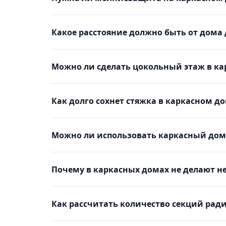
Какое расстояние должно быть от дома 
Можно ли сделать цокольный этаж в к
Как долго сохнет стяжка в каркасном д
Можно ли использовать каркасный до
Почему в каркасных домах не делают н
Как рассчитать количество секций рад