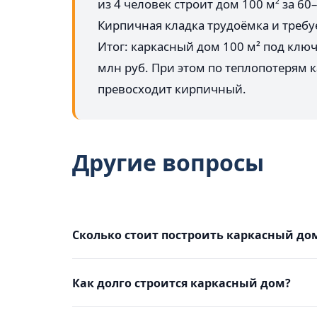
из 4 человек строит дом 100 м² за 6
Кирпичная кладка трудоёмка и тре
Итог: каркасный дом 100 м² под ключ
млн руб. При этом по теплопотерям 
превосходит кирпичный.
Другие вопросы
Сколько стоит построить каркасный до
Как долго строится каркасный дом?