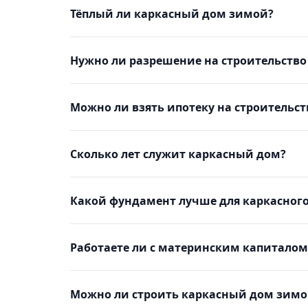
Тёплый ли каркасный дом зимой?
Нужно ли разрешение на строительство
Можно ли взять ипотеку на строительст
Сколько лет служит каркасный дом?
Какой фундамент лучше для каркасног
Работаете ли с материнским капиталом
Можно ли строить каркасный дом зимо