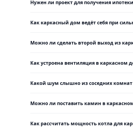
Нужен ли проект для получения ипотеки
Как каркасный дом ведёт себя при силь
Можно ли сделать второй выход из кар
Как устроена вентиляция в каркасном 
Какой шум слышно из соседних комнат
Можно ли поставить камин в каркасно
Как рассчитать мощность котла для ка