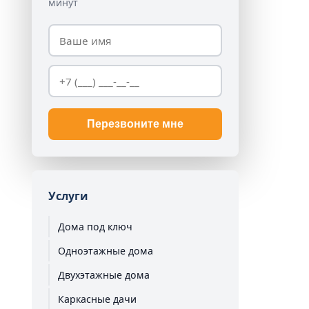
минут
Перезвоните мне
Услуги
Дома под ключ
Одноэтажные дома
Двухэтажные дома
Каркасные дачи