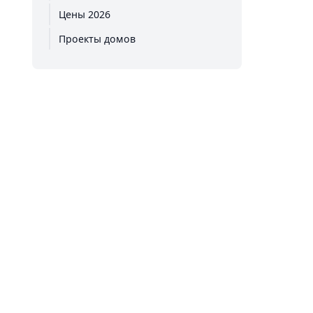
Цены 2026
Проекты домов