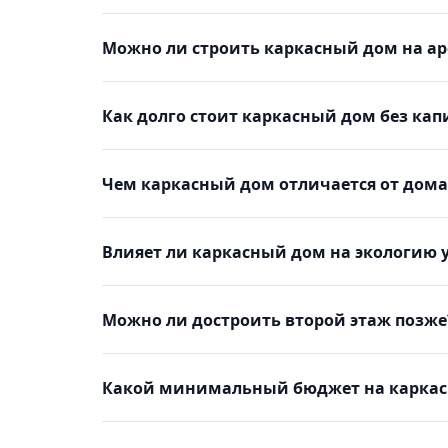
Можно ли строить каркасный дом на а
Как долго стоит каркасный дом без ка
Чем каркасный дом отличается от дома
Влияет ли каркасный дом на экологию 
Можно ли достроить второй этаж позже
Какой минимальный бюджет на каркас