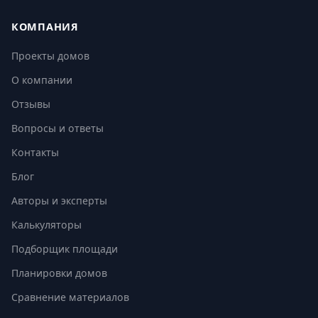
КОМПАНИЯ
Проекты домов
О компании
Отзывы
Вопросы и ответы
Контакты
Блог
Авторы и эксперты
Калькуляторы
Подборщик площади
Планировки домов
Сравнение материалов