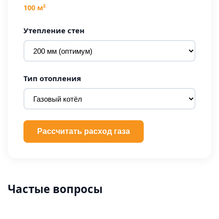
100 м²
Утепление стен
Тип отопления
Рассчитать расход газа
Частые вопросы