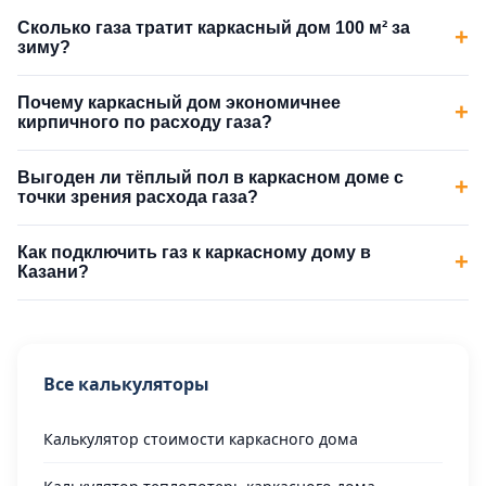
Сколько газа тратит каркасный дом 100 м² за
+
зиму?
Почему каркасный дом экономичнее
+
кирпичного по расходу газа?
Выгоден ли тёплый пол в каркасном доме с
+
точки зрения расхода газа?
Как подключить газ к каркасному дому в
+
Казани?
Все калькуляторы
Калькулятор стоимости каркасного дома