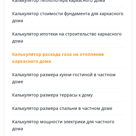
Калькулятор теплопотерь каркасного дома
Калькулятор стоимости фундамента для каркасного
дома
Калькулятор ипотеки на строительство каркасного
дома
Калькулятор расхода газа на отопление
каркасного дома
Калькулятор размера кухни-гостиной в частном
доме
Калькулятор размера террасы к дому
Калькулятор размера спальни в частном доме
Калькулятор мощности электрики для частного
дома