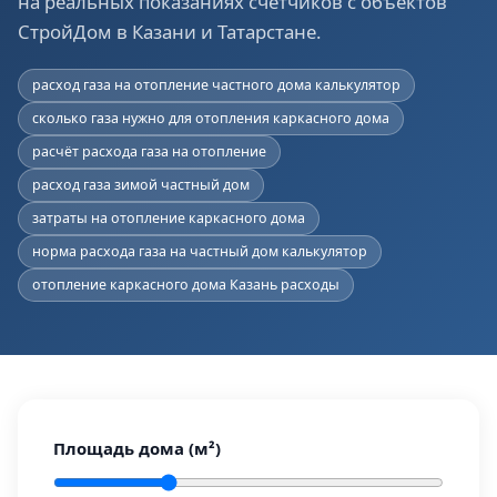
на реальных показаниях счётчиков с объектов
СтройДом в Казани и Татарстане.
расход газа на отопление частного дома калькулятор
сколько газа нужно для отопления каркасного дома
расчёт расхода газа на отопление
расход газа зимой частный дом
затраты на отопление каркасного дома
норма расхода газа на частный дом калькулятор
отопление каркасного дома Казань расходы
Площадь дома (м²)