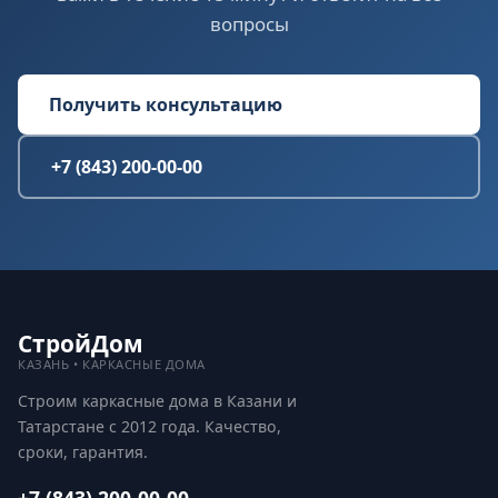
вопросы
Получить консультацию
+7 (843) 200-00-00
СтройДом
КАЗАНЬ • КАРКАСНЫЕ ДОМА
Строим каркасные дома в Казани и
Татарстане с 2012 года. Качество,
сроки, гарантия.