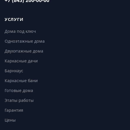
+7 (843) 200-00-00
УСЛУГИ
Дома под ключ
Одноэтажные дома
Двухэтажные дома
Каркасные дачи
Барнхаус
Каркасные бани
Готовые дома
Этапы работы
Гарантия
Цены