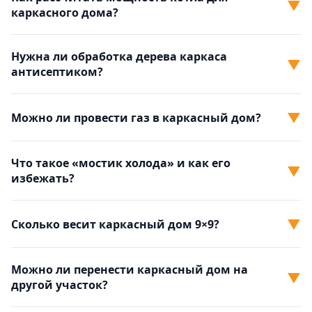
▼
каркасного дома?
Нужна ли обработка дерева каркаса
▼
антисептиком?
▼
Можно ли провести газ в каркасный дом?
Что такое «мостик холода» и как его
▼
избежать?
▼
Сколько весит каркасный дом 9×9?
Можно ли перенести каркасный дом на
▼
другой участок?