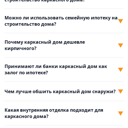
Можно ли использовать семейную ипотеку на
▼
строительство дома?
Почему каркасный дом дешевле
▼
кирпичного?
Принимают ли банки каркасный дом как
▼
залог по ипотеке?
▼
Чем лучше обшить каркасный дом снаружи?
Какая внутренняя отделка подходит для
▼
каркасного дома?