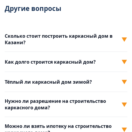
Другие вопросы
Сколько стоит построить каркасный дом в
▼
Казани?
▼
Как долго строится каркасный дом?
▼
Тёплый ли каркасный дом зимой?
Нужно ли разрешение на строительство
▼
каркасного дома?
Можно ли взять ипотеку на строительство
▼