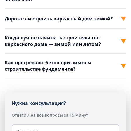
▼
Дороже ли строить каркасный дом зимой?
Когда лучше начинать строительство
▼
каркасного дома — зимой или летом?
Как прогревают бетон при зимнем
▼
строительстве фундамента?
Нужна консультация?
Ответим на все вопросы за 15 минут