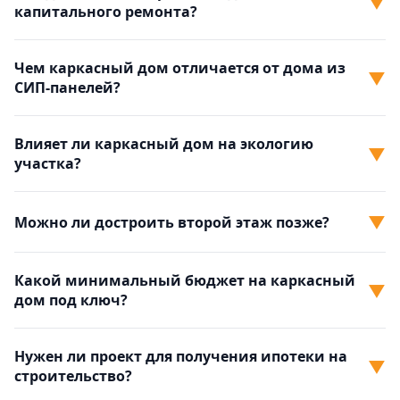
▼
капитального ремонта?
Чем каркасный дом отличается от дома из
▼
СИП-панелей?
Влияет ли каркасный дом на экологию
▼
участка?
▼
Можно ли достроить второй этаж позже?
Какой минимальный бюджет на каркасный
▼
дом под ключ?
Нужен ли проект для получения ипотеки на
▼
строительство?