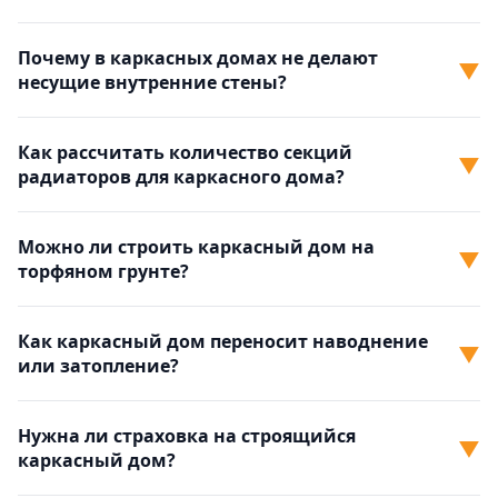
Почему в каркасных домах не делают
▼
несущие внутренние стены?
Как рассчитать количество секций
▼
радиаторов для каркасного дома?
Можно ли строить каркасный дом на
▼
торфяном грунте?
Как каркасный дом переносит наводнение
▼
или затопление?
Нужна ли страховка на строящийся
▼
каркасный дом?