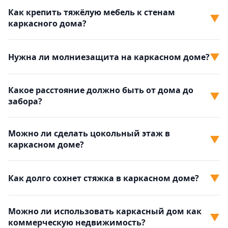
Как крепить тяжёлую мебель к стенам
▼
каркасного дома?
▼
Нужна ли молниезащита на каркасном доме?
Какое расстояние должно быть от дома до
▼
забора?
Можно ли сделать цокольный этаж в
▼
каркасном доме?
▼
Как долго сохнет стяжка в каркасном доме?
Можно ли использовать каркасный дом как
▼
коммерческую недвижимость?