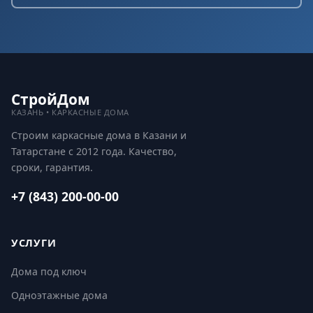
СтройДом
КАЗАНЬ • КАРКАСНЫЕ ДОМА
Строим каркасные дома в Казани и
Татарстане с 2012 года. Качество,
сроки, гарантия.
+7 (843) 200-00-00
УСЛУГИ
Дома под ключ
Одноэтажные дома