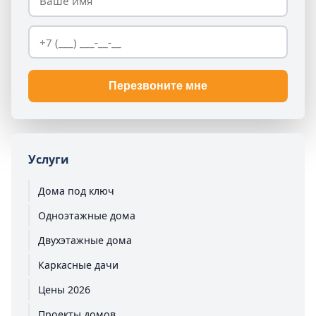
Перезвоните мне
Услуги
Дома под ключ
Одноэтажные дома
Двухэтажные дома
Каркасные дачи
Цены 2026
Проекты домов