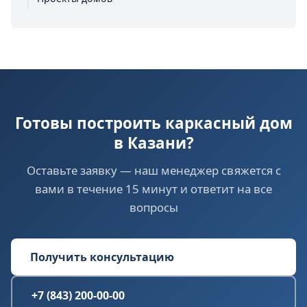
Готовы построить каркасный дом
в Казани?
Оставьте заявку — наш менеджер свяжется с
вами в течение 15 минут и ответит на все
вопросы
Получить консультацию
+7 (843) 200-00-00