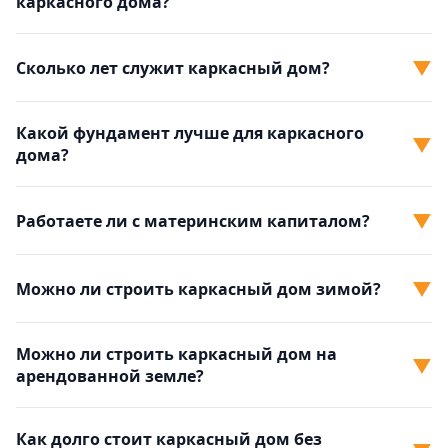
каркасного дома?
▼
Сколько лет служит каркасный дом?
Какой фундамент лучше для каркасного
▼
дома?
▼
Работаете ли с материнским капиталом?
▼
Можно ли строить каркасный дом зимой?
Можно ли строить каркасный дом на
▼
арендованной земле?
Как долго стоит каркасный дом без