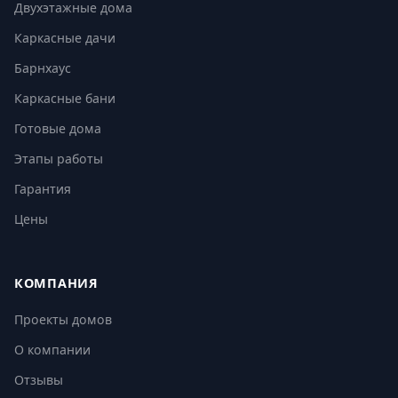
Двухэтажные дома
Каркасные дачи
Барнхаус
Каркасные бани
Готовые дома
Этапы работы
Гарантия
Цены
КОМПАНИЯ
Проекты домов
О компании
Отзывы