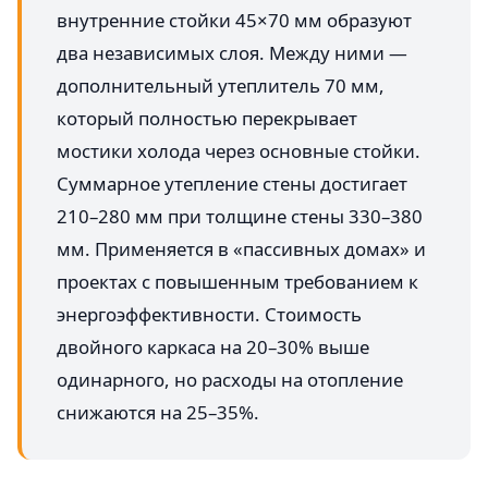
внутренние стойки 45×70 мм образуют
два независимых слоя. Между ними —
дополнительный утеплитель 70 мм,
который полностью перекрывает
мостики холода через основные стойки.
Суммарное утепление стены достигает
210–280 мм при толщине стены 330–380
мм. Применяется в «пассивных домах» и
проектах с повышенным требованием к
энергоэффективности. Стоимость
двойного каркаса на 20–30% выше
одинарного, но расходы на отопление
снижаются на 25–35%.