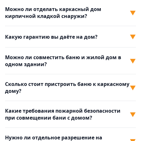
Можно ли отделать каркасный дом
▼
кирпичной кладкой снаружи?
▼
Какую гарантию вы даёте на дом?
Можно ли совместить баню и жилой дом в
▼
одном здании?
Сколько стоит пристроить баню к каркасному
▼
дому?
Какие требования пожарной безопасности
▼
при совмещении бани с домом?
Нужно ли отдельное разрешение на