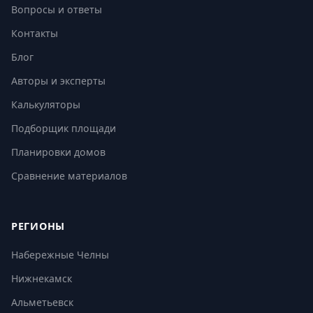
Вопросы и ответы
Контакты
Блог
Авторы и эксперты
Калькуляторы
Подборщик площади
Планировки домов
Сравнение материалов
РЕГИОНЫ
Набережные Челны
Нижнекамск
Альметьевск