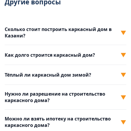
Другие вопросы
Сколько стоит построить каркасный дом в
▼
Казани?
▼
Как долго строится каркасный дом?
▼
Тёплый ли каркасный дом зимой?
Нужно ли разрешение на строительство
▼
каркасного дома?
Можно ли взять ипотеку на строительство
▼
каркасного дома?