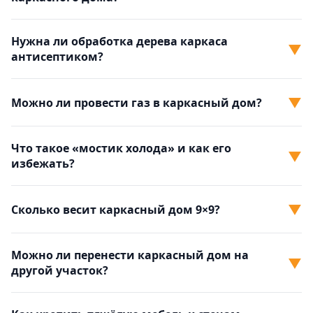
Нужна ли обработка дерева каркаса
▼
антисептиком?
▼
Можно ли провести газ в каркасный дом?
Что такое «мостик холода» и как его
▼
избежать?
▼
Сколько весит каркасный дом 9×9?
Можно ли перенести каркасный дом на
▼
другой участок?