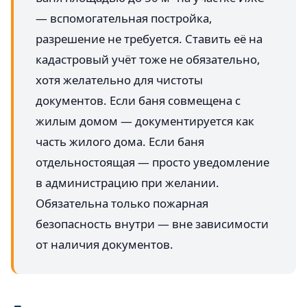
— вспомогательная постройка,
разрешение не требуется. Ставить её на
кадастровый учёт тоже не обязательно,
хотя желательно для чистоты
документов. Если баня совмещена с
жилым домом — документируется как
часть жилого дома. Если баня
отдельностоящая — просто уведомление
в администрацию при желании.
Обязательна только пожарная
безопасность внутри — вне зависимости
от наличия документов.