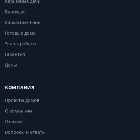
Каркасные дачи
Барнхаус
Каркасные бани
Готовые дома
Этапы работы
Гарантия
Цены
КОМПАНИЯ
Проекты домов
О компании
Отзывы
Вопросы и ответы