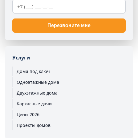
Перезвоните мне
Услуги
Дома под ключ
Одноэтажные дома
Двухэтажные дома
Каркасные дачи
Цены 2026
Проекты домов