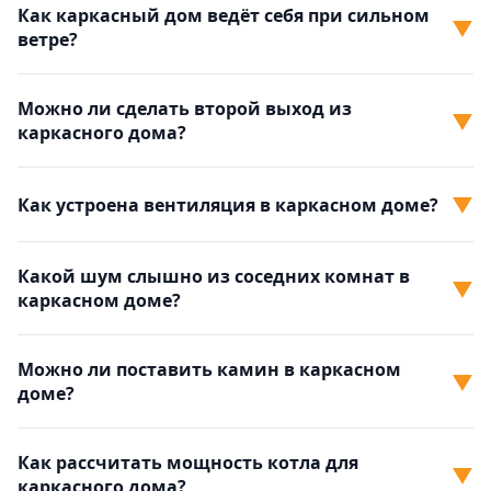
Как каркасный дом ведёт себя при сильном
▼
ветре?
Можно ли сделать второй выход из
▼
каркасного дома?
▼
Как устроена вентиляция в каркасном доме?
Какой шум слышно из соседних комнат в
▼
каркасном доме?
Можно ли поставить камин в каркасном
▼
доме?
Как рассчитать мощность котла для
▼
каркасного дома?