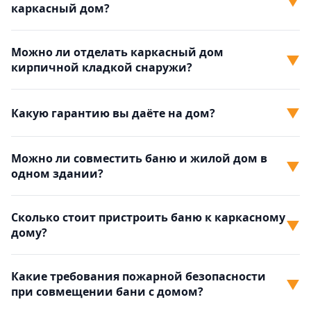
▼
каркасный дом?
Можно ли отделать каркасный дом
▼
кирпичной кладкой снаружи?
▼
Какую гарантию вы даёте на дом?
Можно ли совместить баню и жилой дом в
▼
одном здании?
Сколько стоит пристроить баню к каркасному
▼
дому?
Какие требования пожарной безопасности
▼
при совмещении бани с домом?