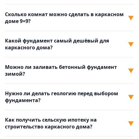
Сколько комнат можно сделать в каркасном
▼
доме 9×9?
Какой фундамент самый дешёвый для
▼
каркасного дома?
Можно ли заливать бетонный фундамент
▼
зимой?
Нужно ли делать геологию перед выбором
▼
фундамента?
Как получить сельскую ипотеку на
▼
строительство каркасного дома?