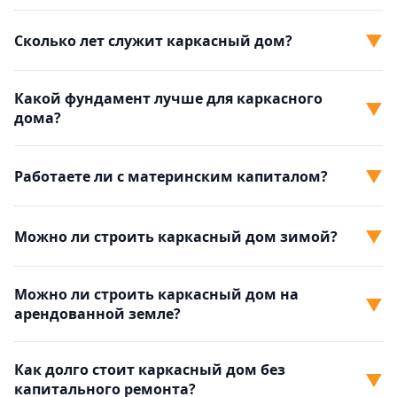
▼
Сколько лет служит каркасный дом?
Какой фундамент лучше для каркасного
▼
дома?
▼
Работаете ли с материнским капиталом?
▼
Можно ли строить каркасный дом зимой?
Можно ли строить каркасный дом на
▼
арендованной земле?
Как долго стоит каркасный дом без
▼
капитального ремонта?