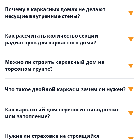
Почему в каркасных домах не делают
▼
несущие внутренние стены?
Как рассчитать количество секций
▼
радиаторов для каркасного дома?
Можно ли строить каркасный дом на
▼
торфяном грунте?
▼
Что такое двойной каркас и зачем он нужен?
Как каркасный дом переносит наводнение
▼
или затопление?
Нужна ли страховка на строящийся