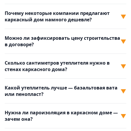
Почему некоторые компании предлагают
▼
каркасный дом намного дешевле?
Можно ли зафиксировать цену строительства
▼
в договоре?
Сколько сантиметров утеплителя нужно в
▼
стенах каркасного дома?
Какой утеплитель лучше — базальтовая вата
▼
или пенопласт?
Нужна ли пароизоляция в каркасном доме —
▼
зачем она?