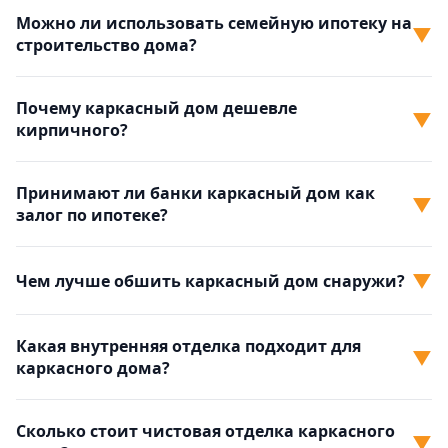
Можно ли использовать семейную ипотеку на
▼
строительство дома?
Почему каркасный дом дешевле
▼
кирпичного?
Принимают ли банки каркасный дом как
▼
залог по ипотеке?
▼
Чем лучше обшить каркасный дом снаружи?
Какая внутренняя отделка подходит для
▼
каркасного дома?
Сколько стоит чистовая отделка каркасного
▼