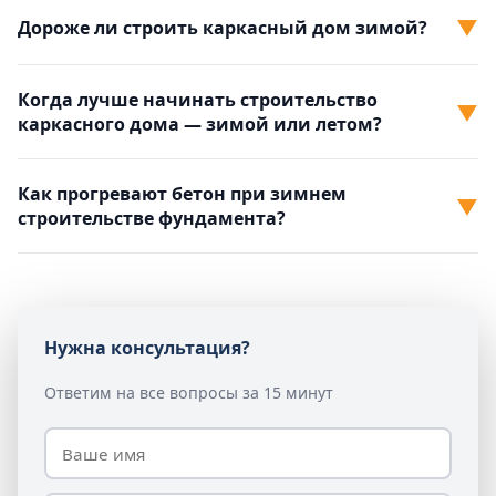
▼
Дороже ли строить каркасный дом зимой?
Когда лучше начинать строительство
▼
каркасного дома — зимой или летом?
Как прогревают бетон при зимнем
▼
строительстве фундамента?
Нужна консультация?
Ответим на все вопросы за 15 минут