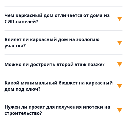
Чем каркасный дом отличается от дома из
▼
СИП-панелей?
Влияет ли каркасный дом на экологию
▼
участка?
▼
Можно ли достроить второй этаж позже?
Какой минимальный бюджет на каркасный
▼
дом под ключ?
Нужен ли проект для получения ипотеки на
▼
строительство?