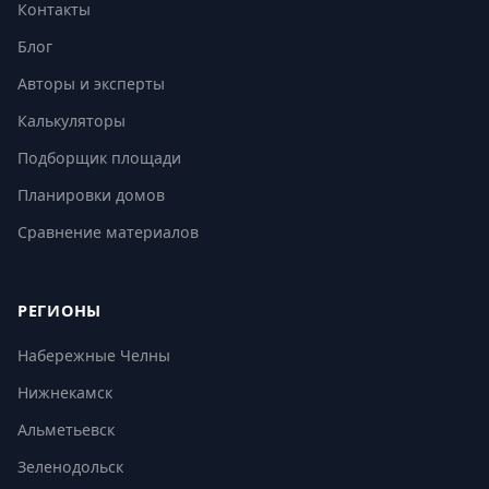
Контакты
Блог
Авторы и эксперты
Калькуляторы
Подборщик площади
Планировки домов
Сравнение материалов
РЕГИОНЫ
Набережные Челны
Нижнекамск
Альметьевск
Зеленодольск