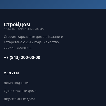
СтройДом
КАЗАНЬ • КАРКАСНЫЕ ДОМА
Строим каркасные дома в Казани и
Татарстане с 2012 года. Качество,
сроки, гарантия.
+7 (843) 200-00-00
УСЛУГИ
Дома под ключ
Одноэтажные дома
Двухэтажные дома