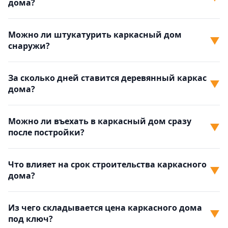
дома?
Можно ли штукатурить каркасный дом
▼
снаружи?
За сколько дней ставится деревянный каркас
▼
дома?
Можно ли въехать в каркасный дом сразу
▼
после постройки?
Что влияет на срок строительства каркасного
▼
дома?
Из чего складывается цена каркасного дома
▼
под ключ?