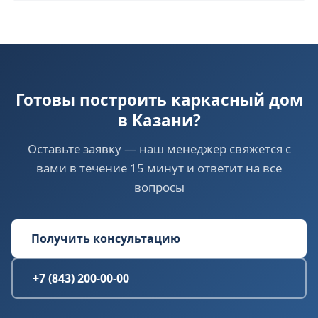
Готовы построить каркасный дом
в Казани?
Оставьте заявку — наш менеджер свяжется с
вами в течение 15 минут и ответит на все
вопросы
Получить консультацию
+7 (843) 200-00-00