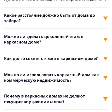
Какое расстояние должно быть от дома до
▼
забора?
Можно ли сделать цокольный этаж в
▼
каркасном доме?
▼
Как долго сохнет стяжка в каркасном доме?
Можно ли использовать каркасный дом как
▼
коммерческую недвижимость?
Почему в каркасных домах не делают
▼
несущие внутренние стены?