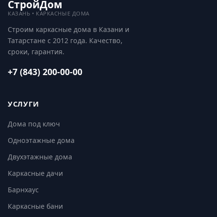
СтройДом
КАЗАНЬ • КАРКАСНЫЕ ДОМА
Строим каркасные дома в Казани и
Татарстане с 2012 года. Качество,
сроки, гарантия.
+7 (843) 200-00-00
УСЛУГИ
Дома под ключ
Одноэтажные дома
Двухэтажные дома
Каркасные дачи
Барнхаус
Каркасные бани