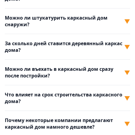
Можно ли штукатурить каркасный дом
▼
снаружи?
За сколько дней ставится деревянный каркас
▼
дома?
Можно ли въехать в каркасный дом сразу
▼
после постройки?
Что влияет на срок строительства каркасного
▼
дома?
Почему некоторые компании предлагают
▼
каркасный дом намного дешевле?