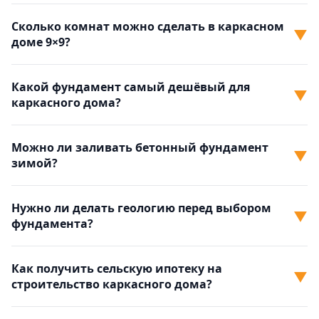
Сколько комнат можно сделать в каркасном
▼
доме 9×9?
Какой фундамент самый дешёвый для
▼
каркасного дома?
Можно ли заливать бетонный фундамент
▼
зимой?
Нужно ли делать геологию перед выбором
▼
фундамента?
Как получить сельскую ипотеку на
▼
строительство каркасного дома?