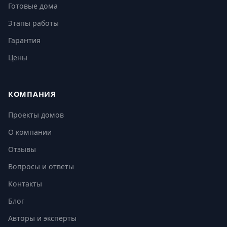
Готовые дома
Этапы работы
Гарантия
Цены
КОМПАНИЯ
Проекты домов
О компании
Отзывы
Вопросы и ответы
Контакты
Блог
Авторы и эксперты