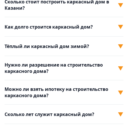
Сколько стоит построить каркасный дом в
▼
Казани?
▼
Как долго строится каркасный дом?
▼
Тёплый ли каркасный дом зимой?
Нужно ли разрешение на строительство
▼
каркасного дома?
Можно ли взять ипотеку на строительство
▼
каркасного дома?
▼
Сколько лет служит каркасный дом?