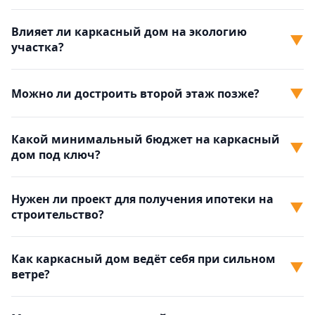
Влияет ли каркасный дом на экологию
▼
участка?
▼
Можно ли достроить второй этаж позже?
Какой минимальный бюджет на каркасный
▼
дом под ключ?
Нужен ли проект для получения ипотеки на
▼
строительство?
Как каркасный дом ведёт себя при сильном
▼
ветре?