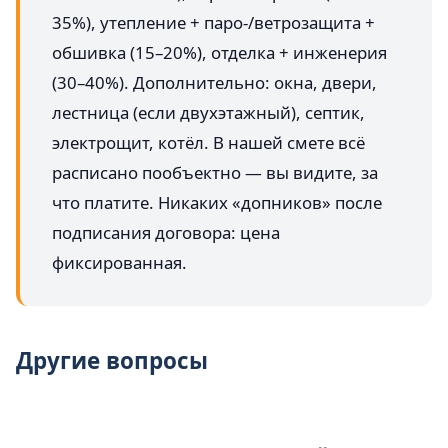
35%), утепление + паро-/ветрозащита +
обшивка (15–20%), отделка + инженерия
(30–40%). Дополнительно: окна, двери,
лестница (если двухэтажный), септик,
электрощит, котёл. В нашей смете всё
расписано пообъектно — вы видите, за
что платите. Никаких «допников» после
подписания договора: цена
фиксированная.
Другие вопросы