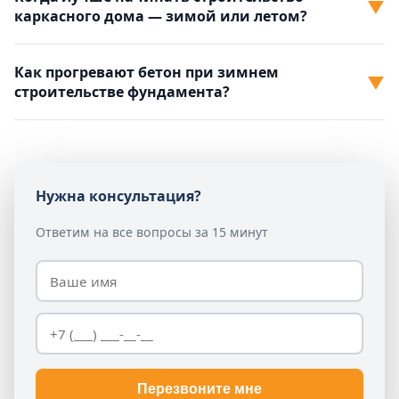
▼
каркасного дома — зимой или летом?
Как прогревают бетон при зимнем
▼
строительстве фундамента?
Нужна консультация?
Ответим на все вопросы за 15 минут
Перезвоните мне