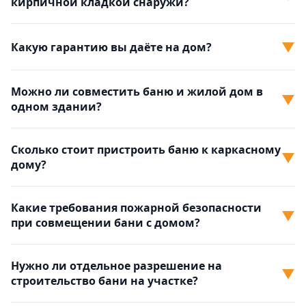
кирпичной кладкой снаружи?
▼
Какую гарантию вы даёте на дом?
Можно ли совместить баню и жилой дом в
▼
одном здании?
Сколько стоит пристроить баню к каркасному
▼
дому?
Какие требования пожарной безопасности
▼
при совмещении бани с домом?
Нужно ли отдельное разрешение на
▼
строительство бани на участке?