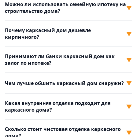
Можно ли использовать семейную ипотеку на
▼
строительство дома?
Почему каркасный дом дешевле
▼
кирпичного?
Принимают ли банки каркасный дом как
▼
залог по ипотеке?
▼
Чем лучше обшить каркасный дом снаружи?
Какая внутренняя отделка подходит для
▼
каркасного дома?
Сколько стоит чистовая отделка каркасного
▼
дома?