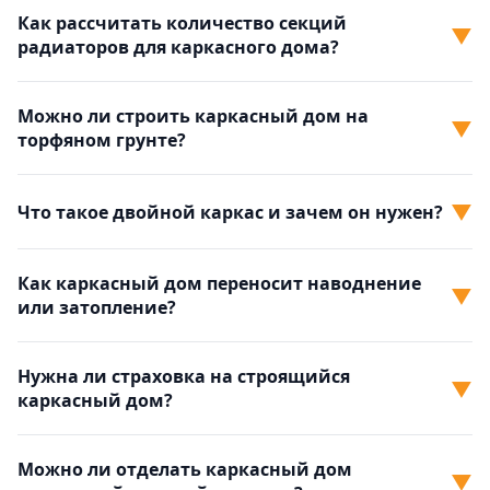
Как рассчитать количество секций
▼
радиаторов для каркасного дома?
Можно ли строить каркасный дом на
▼
торфяном грунте?
▼
Что такое двойной каркас и зачем он нужен?
Как каркасный дом переносит наводнение
▼
или затопление?
Нужна ли страховка на строящийся
▼
каркасный дом?
Можно ли отделать каркасный дом
▼