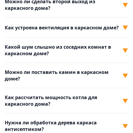
Можно ли сделать второй выход из
▼
каркасного дома?
▼
Как устроена вентиляция в каркасном доме?
Какой шум слышно из соседних комнат в
▼
каркасном доме?
Можно ли поставить камин в каркасном
▼
доме?
Как рассчитать мощность котла для
▼
каркасного дома?
Нужна ли обработка дерева каркаса
▼
антисептиком?