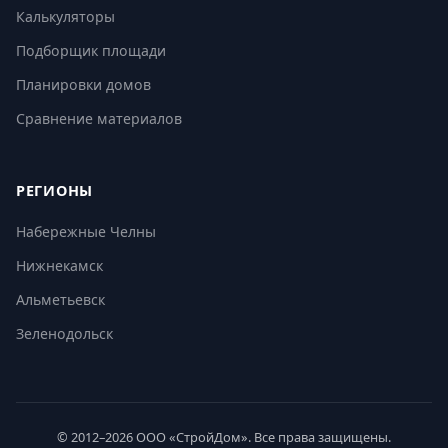
Калькуляторы
Подборщик площади
Планировки домов
Сравнение материалов
РЕГИОНЫ
Набережные Челны
Нижнекамск
Альметьевск
Зеленодольск
© 2012–2026 ООО «СтройДом». Все права защищены.