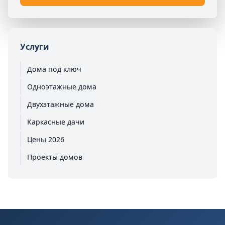
Услуги
Дома под ключ
Одноэтажные дома
Двухэтажные дома
Каркасные дачи
Цены 2026
Проекты домов