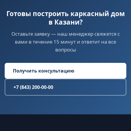
Готовы построить каркасный дом
в Казани?
Оставьте заявку — наш менеджер свяжется с
вами в течение 15 минут и ответит на все
вопросы
Получить консультацию
+7 (843) 200-00-00