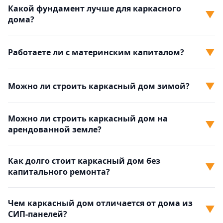
Какой фундамент лучше для каркасного
▼
дома?
▼
Работаете ли с материнским капиталом?
▼
Можно ли строить каркасный дом зимой?
Можно ли строить каркасный дом на
▼
арендованной земле?
Как долго стоит каркасный дом без
▼
капитального ремонта?
Чем каркасный дом отличается от дома из
▼
СИП-панелей?