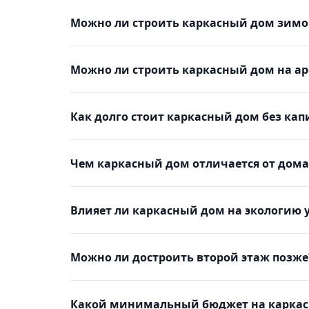
Можно ли строить каркасный дом зимо
Можно ли строить каркасный дом на а
Как долго стоит каркасный дом без ка
Чем каркасный дом отличается от дома
Влияет ли каркасный дом на экологию 
Можно ли достроить второй этаж позже
Какой минимальный бюджет на каркас