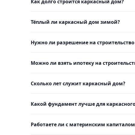
Как долго строится каркасный дом?
Тёплый ли каркасный дом зимой?
Нужно ли разрешение на строительство
Можно ли взять ипотеку на строительст
Сколько лет служит каркасный дом?
Какой фундамент лучше для каркасног
Работаете ли с материнским капиталом