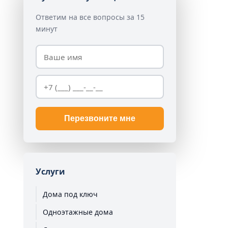
Ответим на все вопросы за 15
минут
Перезвоните мне
Услуги
Дома под ключ
Одноэтажные дома