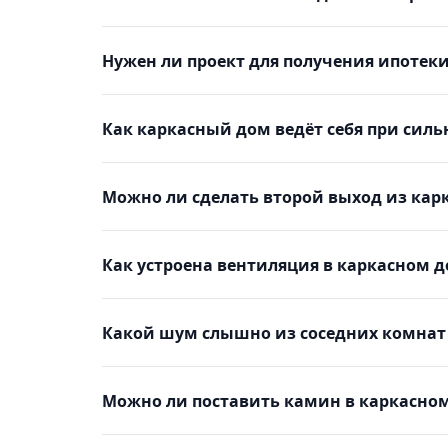
Нужен ли проект для получения ипотеки
Как каркасный дом ведёт себя при силь
Можно ли сделать второй выход из кар
Как устроена вентиляция в каркасном 
Какой шум слышно из соседних комнат
Можно ли поставить камин в каркасно