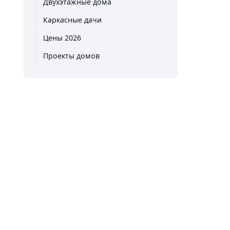
Двухэтажные дома
Каркасные дачи
Цены 2026
Проекты домов