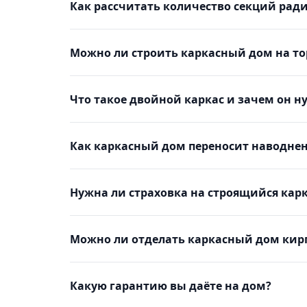
Как рассчитать количество секций рад
Можно ли строить каркасный дом на то
Что такое двойной каркас и зачем он н
Как каркасный дом переносит наводнен
Нужна ли страховка на строящийся кар
Можно ли отделать каркасный дом кир
Какую гарантию вы даёте на дом?