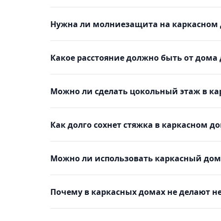
Нужна ли молниезащита на каркасном
Какое расстояние должно быть от дома 
Можно ли сделать цокольный этаж в к
Как долго сохнет стяжка в каркасном д
Можно ли использовать каркасный до
Почему в каркасных домах не делают н