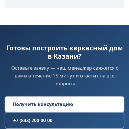
Готовы построить каркасный дом
в Казани?
Оставьте заявку — наш менеджер свяжется с
вами в течение 15 минут и ответит на все
вопросы
Получить консультацию
+7 (843) 200-00-00