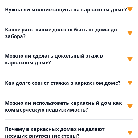
▼
Нужна ли молниезащита на каркасном доме?
Какое расстояние должно быть от дома до
▼
забора?
Можно ли сделать цокольный этаж в
▼
каркасном доме?
▼
Как долго сохнет стяжка в каркасном доме?
Можно ли использовать каркасный дом как
▼
коммерческую недвижимость?
Почему в каркасных домах не делают
▼
несущие внутренние стены?