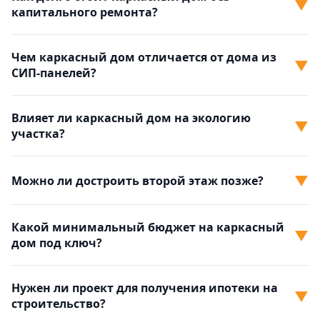
▼
капитального ремонта?
Чем каркасный дом отличается от дома из
▼
СИП-панелей?
Влияет ли каркасный дом на экологию
▼
участка?
▼
Можно ли достроить второй этаж позже?
Какой минимальный бюджет на каркасный
▼
дом под ключ?
Нужен ли проект для получения ипотеки на
▼
строительство?