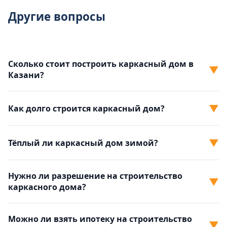
Другие вопросы
Сколько стоит построить каркасный дом в
▼
Казани?
▼
Как долго строится каркасный дом?
▼
Тёплый ли каркасный дом зимой?
Нужно ли разрешение на строительство
▼
каркасного дома?
Можно ли взять ипотеку на строительство
▼