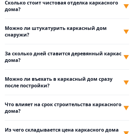
Сколько стоит чистовая отделка каркасного
▼
дома?
Можно ли штукатурить каркасный дом
▼
снаружи?
За сколько дней ставится деревянный каркас
▼
дома?
Можно ли въехать в каркасный дом сразу
▼
после постройки?
Что влияет на срок строительства каркасного
▼
дома?
Из чего складывается цена каркасного дома
▼