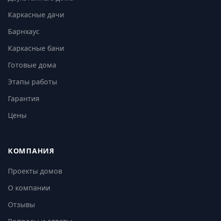
Каркасные дачи
Барнхаус
Каркасные бани
Готовые дома
Этапы работы
Гарантия
Цены
КОМПАНИЯ
Проекты домов
О компании
Отзывы