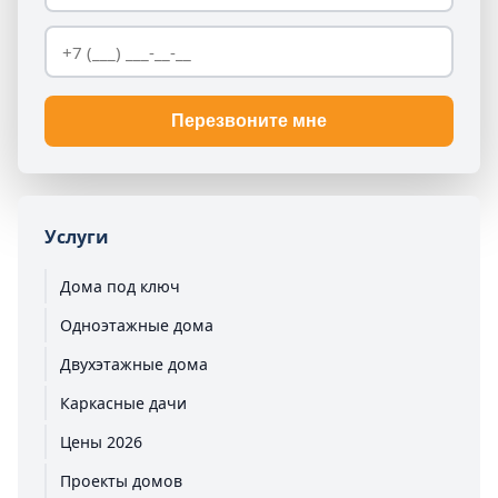
Перезвоните мне
Услуги
Дома под ключ
Одноэтажные дома
Двухэтажные дома
Каркасные дачи
Цены 2026
Проекты домов