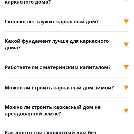
каркасного дома?
▼
Сколько лет служит каркасный дом?
Какой фундамент лучше для каркасного
▼
дома?
▼
Работаете ли с материнским капиталом?
▼
Можно ли строить каркасный дом зимой?
Можно ли строить каркасный дом на
▼
арендованной земле?
Как долго стоит каркасный дом без