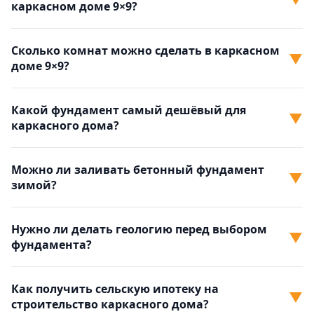
каркасном доме 9×9?
Сколько комнат можно сделать в каркасном
▼
доме 9×9?
Какой фундамент самый дешёвый для
▼
каркасного дома?
Можно ли заливать бетонный фундамент
▼
зимой?
Нужно ли делать геологию перед выбором
▼
фундамента?
Как получить сельскую ипотеку на
▼
строительство каркасного дома?