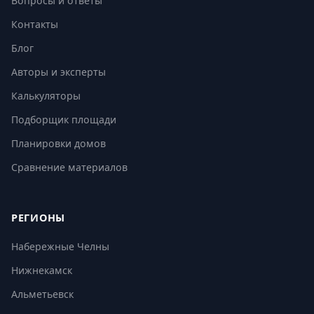
Вопросы и ответы
Контакты
Блог
Авторы и эксперты
Калькуляторы
Подборщик площади
Планировки домов
Сравнение материалов
РЕГИОНЫ
Набережные Челны
Нижнекамск
Альметьевск