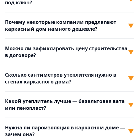
под ключ?
Почему некоторые компании предлагают
▼
каркасный дом намного дешевле?
Можно ли зафиксировать цену строительства
▼
в договоре?
Сколько сантиметров утеплителя нужно в
▼
стенах каркасного дома?
Какой утеплитель лучше — базальтовая вата
▼
или пенопласт?
Нужна ли пароизоляция в каркасном доме —
▼
зачем она?