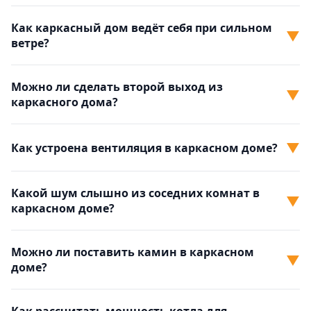
Как каркасный дом ведёт себя при сильном
▼
ветре?
Можно ли сделать второй выход из
▼
каркасного дома?
▼
Как устроена вентиляция в каркасном доме?
Какой шум слышно из соседних комнат в
▼
каркасном доме?
Можно ли поставить камин в каркасном
▼
доме?