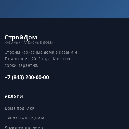
СтройДом
КАЗАНЬ • КАРКАСНЫЕ ДОМА
Строим каркасные дома в Казани и
Татарстане с 2012 года. Качество,
сроки, гарантия.
+7 (843) 200-00-00
УСЛУГИ
Дома под ключ
Одноэтажные дома
Двухэтажные дома