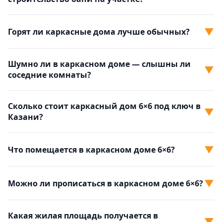
▼
Горят ли каркасные дома лучше обычных?
Шумно ли в каркасном доме — слышны ли
▼
соседние комнаты?
Сколько стоит каркасный дом 6×6 под ключ в
▼
Казани?
▼
Что помещается в каркасном доме 6×6?
▼
Можно ли прописаться в каркасном доме 6×6?
Какая жилая площадь получается в
▼