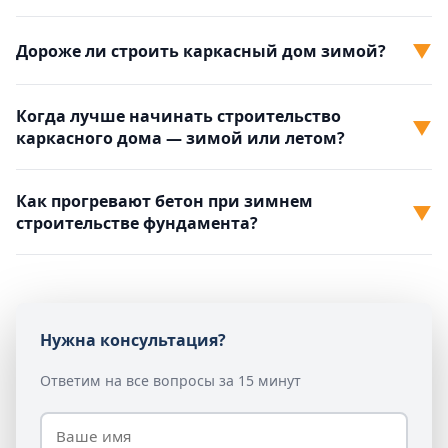
▼
Дороже ли строить каркасный дом зимой?
Когда лучше начинать строительство
▼
каркасного дома — зимой или летом?
Как прогревают бетон при зимнем
▼
строительстве фундамента?
Нужна консультация?
Ответим на все вопросы за 15 минут