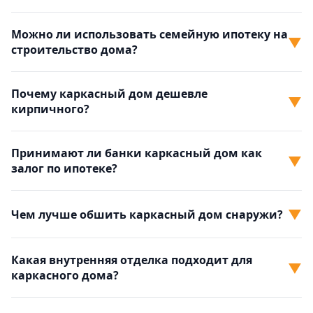
Можно ли использовать семейную ипотеку на
▼
строительство дома?
Почему каркасный дом дешевле
▼
кирпичного?
Принимают ли банки каркасный дом как
▼
залог по ипотеке?
▼
Чем лучше обшить каркасный дом снаружи?
Какая внутренняя отделка подходит для
▼
каркасного дома?