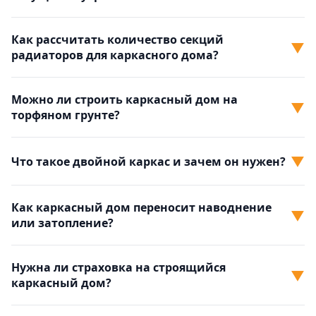
Как рассчитать количество секций
▼
радиаторов для каркасного дома?
Можно ли строить каркасный дом на
▼
торфяном грунте?
▼
Что такое двойной каркас и зачем он нужен?
Как каркасный дом переносит наводнение
▼
или затопление?
Нужна ли страховка на строящийся
▼
каркасный дом?